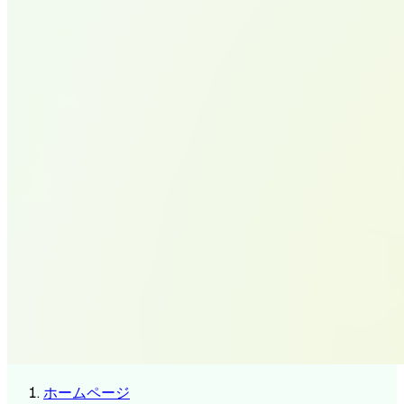
ホームページ