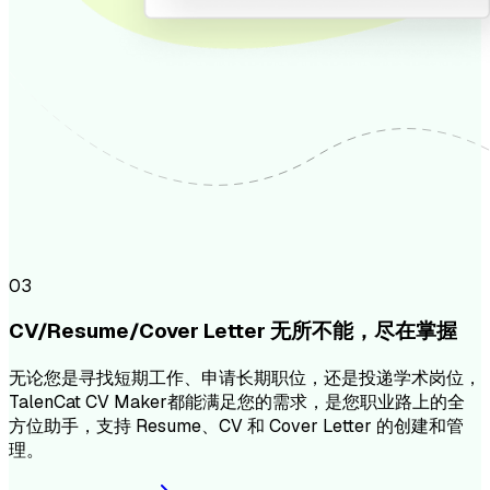
0
3
CV/Resume/Cover Letter 无所不能，尽在掌握
无论您是寻找短期工作、申请长期职位，还是投递学术岗位，
TalenCat CV Maker都能满足您的需求，是您职业路上的全
方位助手，支持 Resume、CV 和 Cover Letter 的创建和管
理。