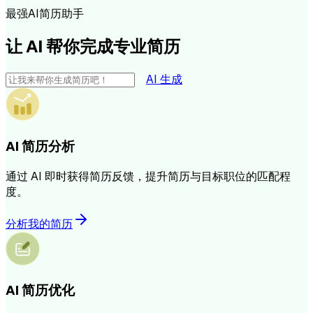
最强AI简历助手
让 AI 帮你完成专业简历
AI 生成
AI 简历分析
通过 AI 即时获得简历反馈，提升简历与目标职位的匹配程
度。
分析我的简历
AI 简历优化