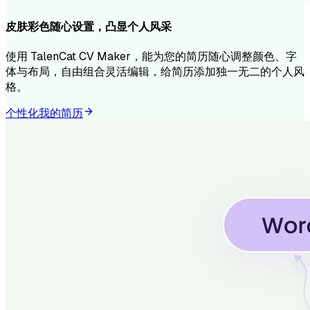
皮肤彩色随心设置，凸显个人风采
使用 TalenCat CV Maker，能为您的简历随心调整颜色、字
体与布局，自由组合灵活编辑，给简历添加独一无二的个人风
格。
个性化我的简历