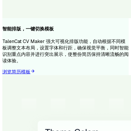
智能排版，一键切换模板
TalenCat CV Maker 强大可视化排版功能，自动根据不同模
板调整文本布局，设置字体和行距，确保视觉平衡，同时智能
识别重点内容并进行突出展示，使整份简历保持清晰流畅的阅
读体验。
浏览简历模板