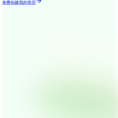
免费创建我的简历