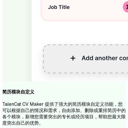
简历模块自定义
TalenCat CV Maker 提供了强大的简历模块自定义功能，您
可以根据自己的情况和需求，自由添加、删除或重排简历中的
各个模块，新增您需要突出的专长或经历项目，帮助您最大限
度突出自己的优势。