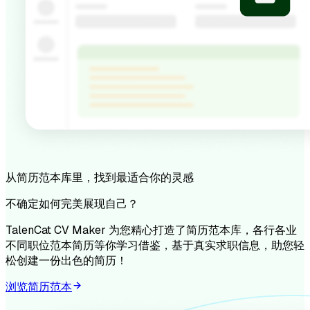
从简历范本库里，找到最适合你的灵感
不确定如何完美展现自己？
TalenCat CV Maker 为您精心打造了简历范本库，各行各业
不同职位范本简历等你学习借鉴，基于真实求职信息，助您轻
松创建一份出色的简历！
浏览简历范本