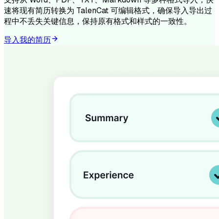
速将现有简历转换为 TalenCat 可编辑格式，确保导入导出过
程中不丢失关键信息，保持原有格式和样式的一致性。
导入我的简历