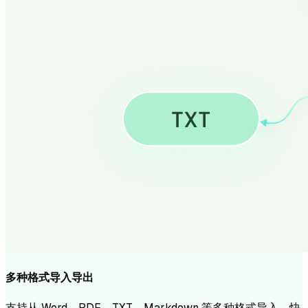
多种格式导入导出
支持从 Word、PDF、TXT、Markdown 等多种格式导入，快