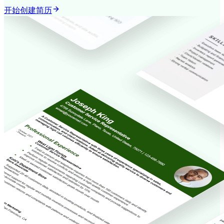
开始创建简历