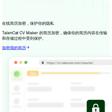
在线简历加密，保护你的隐私
TalenCat CV Maker 的简历加密，确保你的简历内容在传输
和存储过程中受到保护。
加密我的简历