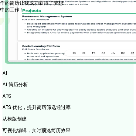
中的工作！
AI
AI 简历分析
ATS
ATS 优化，提升简历筛选通过率
从模版创建
可视化编辑，实时预览简历效果