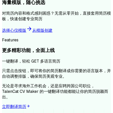
海量模版，随心挑选
对简历内容和格式感到困惑？无需从零开始，直接套用简历模
板，快速创建专业简历
选择心仪模版
从模版创建
Features
更多精彩功能，全面上线
一键翻译，轻松 GET 多语言简历
只需点击按钮，即可将你的简历翻译成你需要的语言版本，并
自动调整排版，确保简历美观专业。
无论是寻求海外工作机会，还是应聘跨国公司职位，
TalenCat CV Maker 的一键翻译功能都能让你的简历脱颖而
出。
立即翻译简历