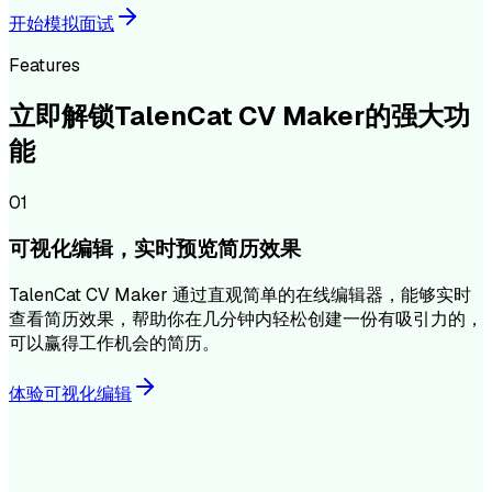
开始模拟面试
Features
立即解锁TalenCat CV Maker的强大功
能
0
1
可视化编辑，实时预览简历效果
TalenCat CV Maker 通过直观简单的在线编辑器，能够实时
查看简历效果，帮助你在几分钟内轻松创建一份有吸引力的，
可以赢得工作机会的简历。
体验可视化编辑