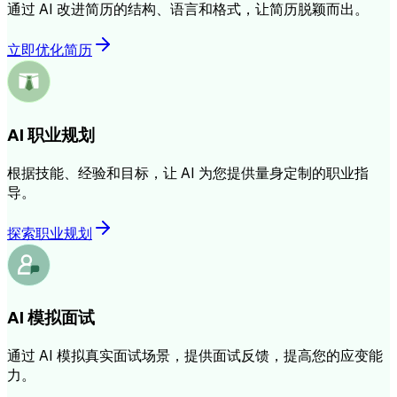
通过 AI 改进简历的结构、语言和格式，让简历脱颖而出。
立即优化简历
AI 职业规划
根据技能、经验和目标，让 AI 为您提供量身定制的职业指
导。
探索职业规划
AI 模拟面试
通过 AI 模拟真实面试场景，提供面试反馈，提高您的应变能
力。