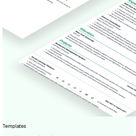
Templates