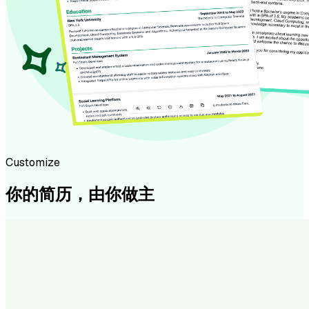
Customize
你的简历，由你做主