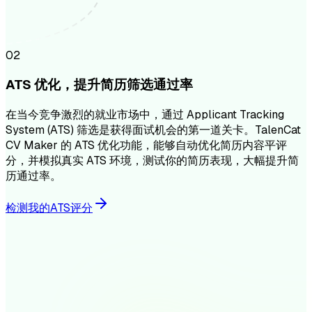
0
2
ATS 优化，提升简历筛选通过率
在当今竞争激烈的就业市场中，通过 Applicant Tracking
System (ATS) 筛选是获得面试机会的第一道关卡。TalenCat
CV Maker 的 ATS 优化功能，能够自动优化简历内容平评
分，并模拟真实 ATS 环境，测试你的简历表现，大幅提升简
历通过率。
检测我的ATS评分