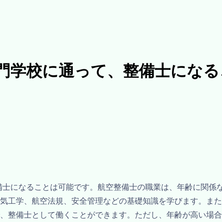
専門学校に通って、整備士にな
備士になることは可能です。航空整備士の職業は、年齢に関係
気工学、航空法規、安全管理などの基礎知識を学びます。また
、整備士として働くことができます。ただし、年齢が高い場合