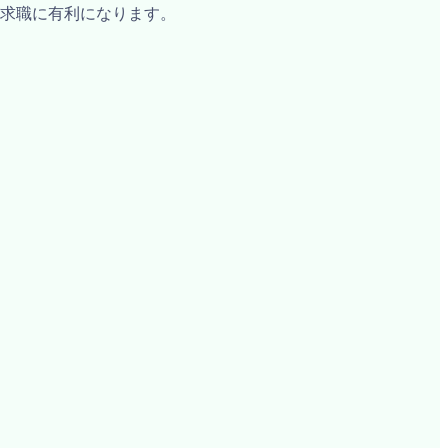
求職に有利になります。