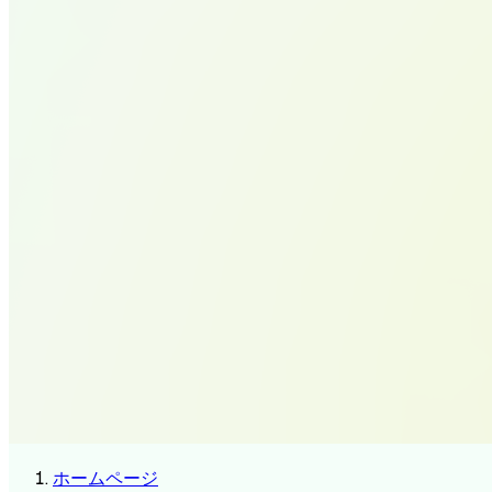
ホームページ