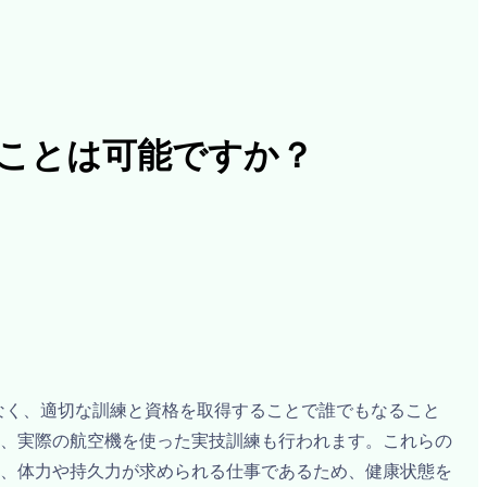
ることは可能ですか？
なく、適切な訓練と資格を取得することで誰でもなること
、実際の航空機を使った実技訓練も行われます。これらの
、体力や持久力が求められる仕事であるため、健康状態を