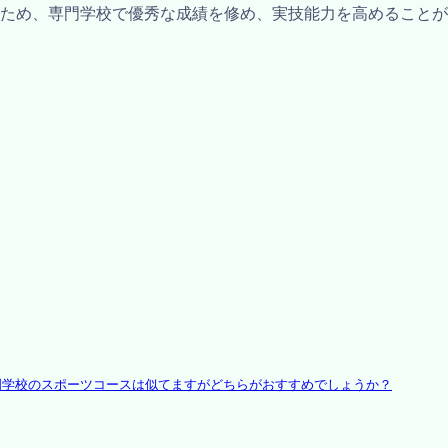
ため、専門学校で優秀な成績を修め、実技能力を高めることが
門学校のスポーツコースは似てますがどちらがおすすめでしょうか？