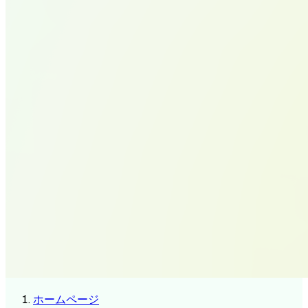
ホームページ