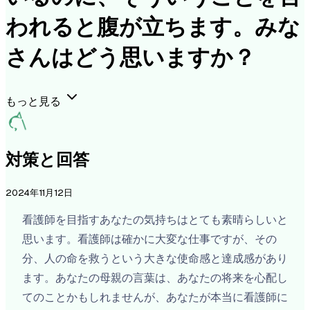
われると腹が立ちます。みな
さんはどう思いますか？
もっと見る
対策と回答
2024年11月12日
看護師を目指すあなたの気持ちはとても素晴らしいと
思います。看護師は確かに大変な仕事ですが、その
分、人の命を救うという大きな使命感と達成感があり
ます。あなたの母親の言葉は、あなたの将来を心配し
てのことかもしれませんが、あなたが本当に看護師に