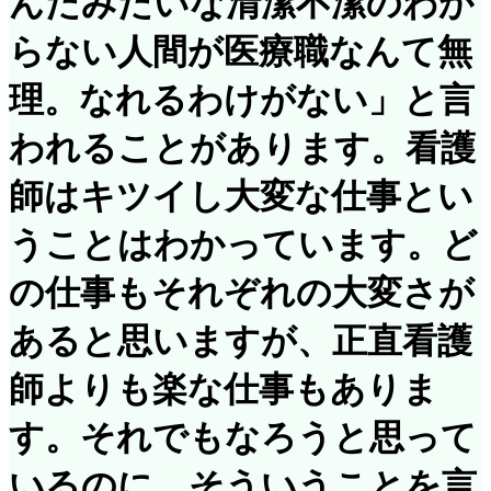
んたみたいな清潔不潔のわか
らない人間が医療職なんて無
理。なれるわけがない」と言
われることがあります。看護
師はキツイし大変な仕事とい
うことはわかっています。ど
の仕事もそれぞれの大変さが
あると思いますが、正直看護
師よりも楽な仕事もありま
す。それでもなろうと思って
いるのに、そういうことを言