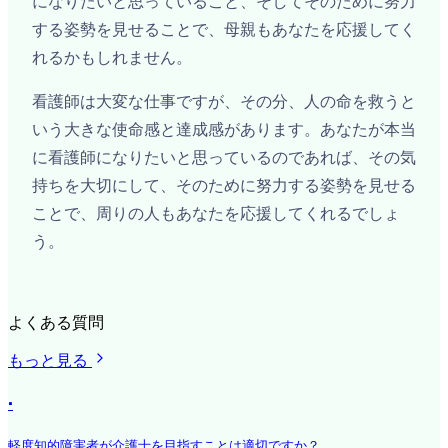
になりたいと思っていること、そしてそのために努力
する姿勢を見せることで、母親もあなたを応援してく
れるかもしれません。
看護師は大変な仕事ですが、その分、人の命を救うと
いう大きな使命感と達成感があります。あなたが本当
に看護師になりたいと思っているのであれば、その気
持ちを大切にして、そのために努力する姿勢を見せる
ことで、周りの人もあなたを応援してくれるでしょ
う。
よくある質問
もっと見る
·
軽度知的障害者が介護士を目指すことは適切ですか？