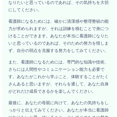
なりたいと思っているのであれば、その気持ちを大切
にしてください。
看護師になるためには、確かに清潔感や整理整頓の能
力が求められますが、それは訓練を積むことで身につ
けることができます。あなたが本当に看護師になりた
いと思っているのであれば、そのための努力を惜しま
ず、自分の弱点を克服する努力をしてみてください。
また、看護師になるためには、専門的な知識や技術、
さらには人間性やコミュニケーション能力も必要で
す。あなたがこれから学ぶこと、体験することがたく
さんあると思いますが、それらを通して、あなた自身
がどれだけ成長できるかを楽しんでください。
最後に、あなたの母親に向けて、あなたの気持ちをし
っかりと伝えてみてください。あなたが本当に看護師