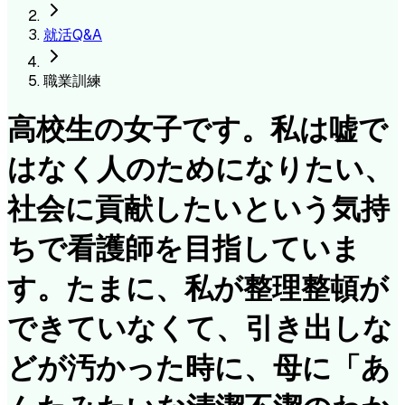
就活Q&A
職業訓練
高校生の女子です。私は嘘で
はなく人のためになりたい、
社会に貢献したいという気持
ちで看護師を目指していま
す。たまに、私が整理整頓が
できていなくて、引き出しな
どが汚かった時に、母に「あ