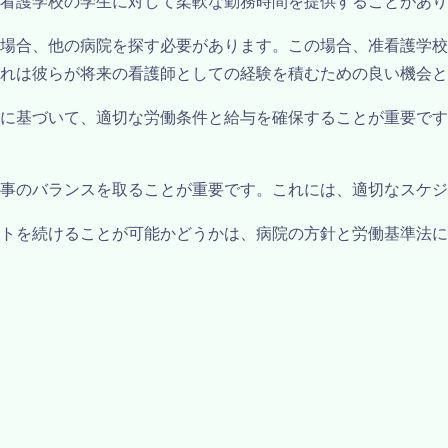
看護学校の学生に対して柔軟な勤務時間を提供することがあり
場合、他の病院を探す必要があります。この場合、准看護学校
れは彼らが将来の看護師としての経験を積むための良い機会と
に基づいて、適切な労働条件と給与を確保することが重要です
事のバランスを取ることが重要です。これには、適切なスケジ
トを続けることが可能かどうかは、病院の方針と労働基準法に