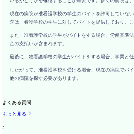
いるかどうかを確認することが重要です。多くの病院は、
現在の病院が准看護学校の学生のバイトを許可していない
院は、看護学校の学生に対してバイトを提供しており、こ
また、准看護学校の学生がバイトをする場合、労働基準法
金の支払いが含まれます。
最後に、准看護学校の学生がバイトをする場合、学業と仕
したがって、准看護学校を受ける場合、現在の病院でバイ
他の病院を探す必要があります。
よくある質問
もっと見る
·