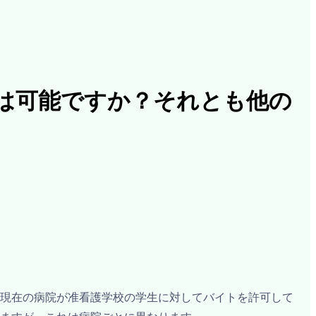
は可能ですか？それとも他の
現在の病院が准看護学校の学生に対してバイトを許可して