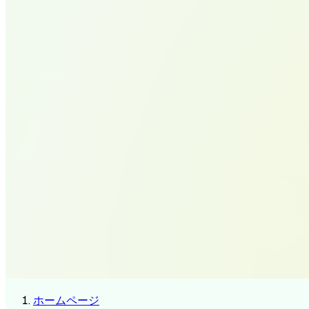
ホームページ