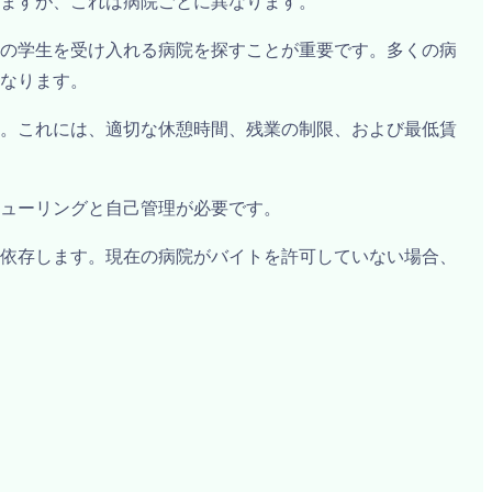
ますが、これは病院ごとに異なります。
の学生を受け入れる病院を探すことが重要です。多くの病
なります。
。これには、適切な休憩時間、残業の制限、および最低賃
ューリングと自己管理が必要です。
依存します。現在の病院がバイトを許可していない場合、