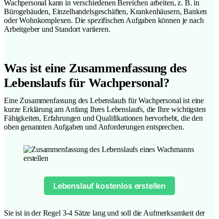
Wachpersonal kann in verschiedenen Bereichen arbeiten, z. B. in
Bürogebäuden, Einzelhandelsgeschäften, Krankenhäusern, Banken
oder Wohnkomplexen. Die spezifischen Aufgaben können je nach
Arbeitgeber und Standort variieren.
Was ist eine Zusammenfassung des
Lebenslaufs für Wachpersonal?
Eine Zusammenfassung des Lebenslaufs für Wachpersonal ist eine
kurze Erklärung am Anfang Ihres Lebenslaufs, die Ihre wichtigsten
Fähigkeiten, Erfahrungen und Qualifikationen hervorhebt, die den
oben genannten Aufgaben und Anforderungen entsprechen.
Lebenslauf kostenlos erstellen
Sie ist in der Regel 3-4 Sätze lang und soll die Aufmerksamkeit der