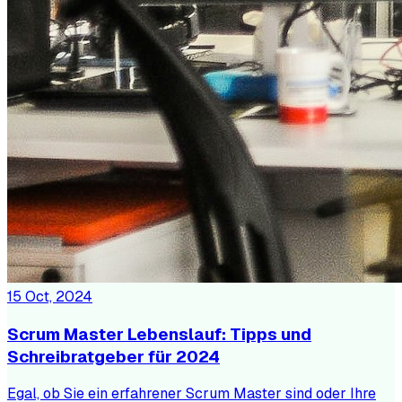
15 Oct, 2024
Scrum Master Lebenslauf: Tipps und
Schreibratgeber für 2024
Egal, ob Sie ein erfahrener Scrum Master sind oder Ihre