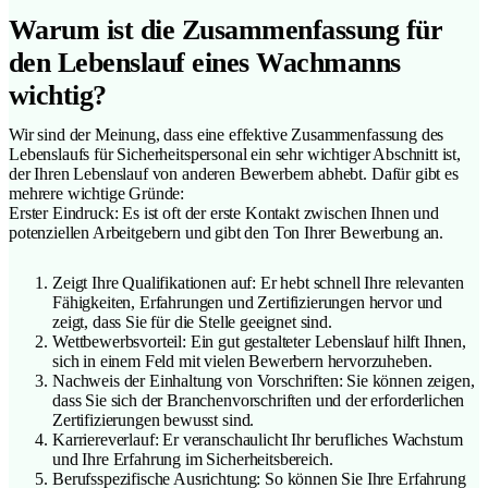
Warum ist die Zusammenfassung für
den Lebenslauf eines Wachmanns
wichtig?
Wir sind der Meinung, dass eine effektive Zusammenfassung des
Lebenslaufs für Sicherheitspersonal ein sehr wichtiger Abschnitt ist,
der Ihren Lebenslauf von anderen Bewerbern abhebt. Dafür gibt es
mehrere wichtige Gründe:
Erster Eindruck: Es ist oft der erste Kontakt zwischen Ihnen und
potenziellen Arbeitgebern und gibt den Ton Ihrer Bewerbung an.
Zeigt Ihre Qualifikationen auf: Er hebt schnell Ihre relevanten
Fähigkeiten, Erfahrungen und Zertifizierungen hervor und
zeigt, dass Sie für die Stelle geeignet sind.
Wettbewerbsvorteil: Ein gut gestalteter Lebenslauf hilft Ihnen,
sich in einem Feld mit vielen Bewerbern hervorzuheben.
Nachweis der Einhaltung von Vorschriften: Sie können zeigen,
dass Sie sich der Branchenvorschriften und der erforderlichen
Zertifizierungen bewusst sind.
Karriereverlauf: Er veranschaulicht Ihr berufliches Wachstum
und Ihre Erfahrung im Sicherheitsbereich.
Berufsspezifische Ausrichtung: So können Sie Ihre Erfahrung