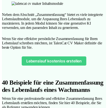
Neben dem Abschnitt „Zusammenfassung“ bietet es viele integrierte
Lebenslaufmodule, um die Anpassung Ihres Lebenslaufs zu
maximieren. In jedem Modul können Sie eine generative KI
verwenden, um den passenden Inhalt zu generieren.
Wenn Sie eine effektive persönliche Zusammenfassung für Ihren
Lebenslauf schreiben möchten, ist TalenCat CV Maker definitiv die
beste Option für Sie.
Lebenslauf kostenlos erstellen
40 Beispiele für eine Zusammenfassung
des Lebenslaufs eines Wachmanns
Wenn Sie eine professionelle und effektive Zusammenfassung Ihres
Lebenslaufs erstellen möchten, finden Sie hier 40 Beispiele, die Sie
als Referenz verwenden können.