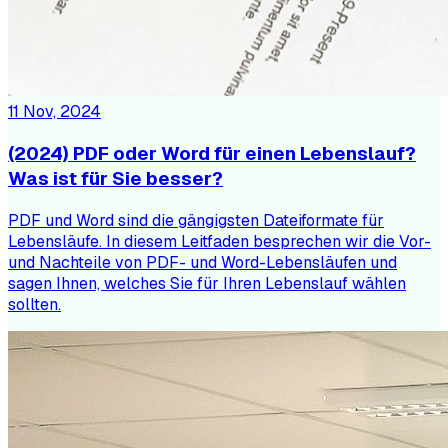
11 Nov, 2024
(2024) PDF oder Word für einen Lebenslauf?
Was ist für Sie besser?
PDF und Word sind die gängigsten Dateiformate für
Lebensläufe. In diesem Leitfaden besprechen wir die Vor-
und Nachteile von PDF- und Word-Lebensläufen und
sagen Ihnen, welches Sie für Ihren Lebenslauf wählen
sollten.