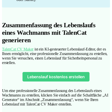
Zusammenfassung des Lebenslaufs
eines Wachmanns mit TalenCat
generieren
TalenCat CV Maker
ist ein KI-gesteuerter Lebenslauf-Editor, der es
Ihnen ermöglicht, eine professionelle Zusammenfassung zu erstellen,
wenn Sie versuchen, einen Lebenslauf für Sicherheitspersonal zu
erstellen.
Lebenslauf kostenlos erstellen
Um eine professionelle Zusammenfassung des Lebenslaufs eines
Wachmanns zu erstellen, klicken Sie einfach auf die Schaltfläche „AI
Generator“ im Abschnitt „Zusammenfassung“, wenn Sie Ihren
Lebenslauf mit TalenCat CV Maker erstellen.