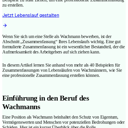
zu erstellen.
Jetzt Lebenslauf gestalten
Wenn Sie sich um eine Stelle als Wachmann bewerben, ist der
Abschnitt „Zusammenfassung“ Ihres Lebenslaufs wichtig. Eine gut
formulierte Zusammenfassung ist ein wesentlicher Bestandteil, der die
Aufmerksamkeit des Arbeitgebers auf sich ziehen kann.
In diesem Artikel lernen Sie anhand von mehr als 40 Beispielen für
Zusammenfassungen von Lebensläufen von Wachmännern, wie Sie
eine professionelle Zusammenfassung erstellen können.
Einführung in den Beruf des
Wachmanns
Eine Position als Wachmann beinhaltet den Schutz von Eigentum,
Vermögenswerten und Menschen vor potenziellen Bedrohungen oder
Schäden. Hier ist ein kurzer Überblick über die Rolle.