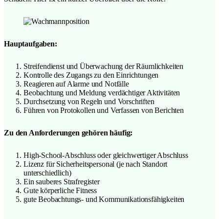
Hauptaufgaben:
Streifendienst und Überwachung der Räumlichkeiten
Kontrolle des Zugangs zu den Einrichtungen
Reagieren auf Alarme und Notfälle
Beobachtung und Meldung verdächtiger Aktivitäten
Durchsetzung von Regeln und Vorschriften
Führen von Protokollen und Verfassen von Berichten
Zu den Anforderungen gehören häufig:
High-School-Abschluss oder gleichwertiger Abschluss
Lizenz für Sicherheitspersonal (je nach Standort
unterschiedlich)
Ein sauberes Strafregister
Gute körperliche Fitness
gute Beobachtungs- und Kommunikationsfähigkeiten