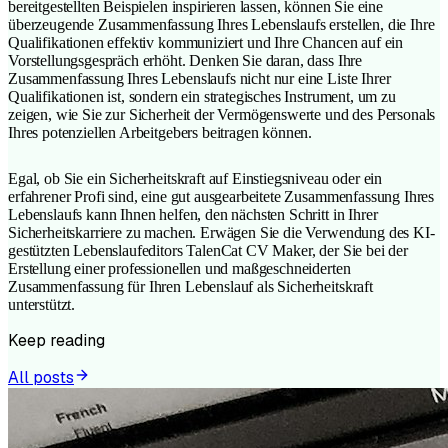
bereitgestellten Beispielen inspirieren lassen, können Sie eine
überzeugende Zusammenfassung Ihres Lebenslaufs erstellen, die Ihre
Qualifikationen effektiv kommuniziert und Ihre Chancen auf ein
Vorstellungsgespräch erhöht. Denken Sie daran, dass Ihre
Zusammenfassung Ihres Lebenslaufs nicht nur eine Liste Ihrer
Qualifikationen ist, sondern ein strategisches Instrument, um zu
zeigen, wie Sie zur Sicherheit der Vermögenswerte und des Personals
Ihres potenziellen Arbeitgebers beitragen können.
Egal, ob Sie ein Sicherheitskraft auf Einstiegsniveau oder ein
erfahrener Profi sind, eine gut ausgearbeitete Zusammenfassung Ihres
Lebenslaufs kann Ihnen helfen, den nächsten Schritt in Ihrer
Sicherheitskarriere zu machen. Erwägen Sie die Verwendung des KI-
gestützten Lebenslaufeditors TalenCat CV Maker, der Sie bei der
Erstellung einer professionellen und maßgeschneiderten
Zusammenfassung für Ihren Lebenslauf als Sicherheitskraft
unterstützt.
Keep reading
All posts