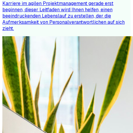
Karriere im agilen Projektmanagement gerade erst
beginnen, dieser Leitfaden wird Ihnen helfen, einen
beeindruckenden Lebenslauf zu erstellen, der die
Aufmerksamkeit von Personalverantwortlichen auf sich
zieht.