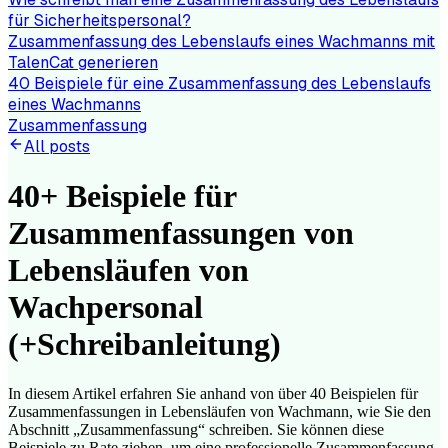
für Sicherheitspersonal?
Zusammenfassung des Lebenslaufs eines Wachmanns mit
TalenCat generieren
40 Beispiele für eine Zusammenfassung des Lebenslaufs
eines Wachmanns
Zusammenfassung
All posts
40+ Beispiele für
Zusammenfassungen von
Lebensläufen von
Wachpersonal
(+Schreibanleitung)
In diesem Artikel erfahren Sie anhand von über 40 Beispielen für
Zusammenfassungen in Lebensläufen von Wachmann, wie Sie den
Abschnitt „Zusammenfassung“ schreiben. Sie können diese
Beispiele zu Rate ziehen, um eine professionelle Zusammenfassung