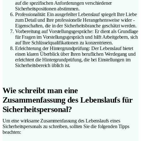
auf die spezifischen Anforderungen verschiedener
Sicherheitspositionen abstimmen.
Professionalität: Ein ausgefeilter Lebenslauf spiegelt Ihre Liebe
zum Detail und Ihre professionelle Herangehensweise wider -
Eigenschaften, die in der Sicherheitsbranche geschätzt werden.
Vorbereitung auf Vorstellungsgespräche: Er dient als Grundlage
für Fragen im Vorstellungsgespräch und hilft Arbeitgebern, sich
auf Ihre Schlüsselqualifikationen zu konzentrieren.
Erleichterung der Hintergrundprüfung: Der Lebenslauf bietet
einen klaren Überblick über Ihren beruflichen Werdegang und
erleichtert die Hintergrundprüfung, die bei Einstellungen im
Sicherheitsbereich üblich ist.
Wie schreibt man eine
Zusammenfassung des Lebenslaufs für
Sicherheitspersonal?
Um eine wirksame Zusammenfassung des Lebenslaufs eines
Sicherheitspersonals zu schreiben, sollten Sie die folgenden Tipps
beachten: