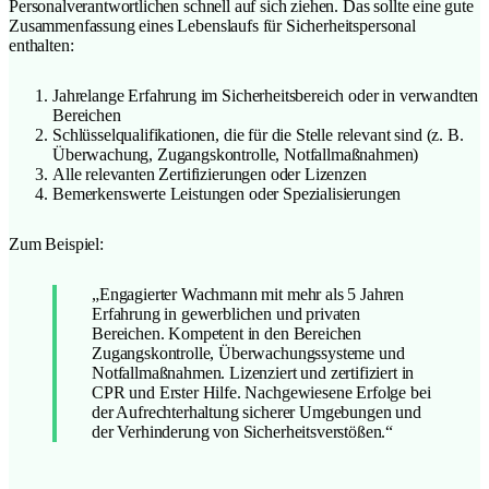
Personalverantwortlichen schnell auf sich ziehen. Das sollte eine gute
Zusammenfassung eines Lebenslaufs für Sicherheitspersonal
enthalten:
Jahrelange Erfahrung im Sicherheitsbereich oder in verwandten
Bereichen
Schlüsselqualifikationen, die für die Stelle relevant sind (z. B.
Überwachung, Zugangskontrolle, Notfallmaßnahmen)
Alle relevanten Zertifizierungen oder Lizenzen
Bemerkenswerte Leistungen oder Spezialisierungen
Zum Beispiel:
„Engagierter Wachmann mit mehr als 5 Jahren
Erfahrung in gewerblichen und privaten
Bereichen. Kompetent in den Bereichen
Zugangskontrolle, Überwachungssysteme und
Notfallmaßnahmen. Lizenziert und zertifiziert in
CPR und Erster Hilfe. Nachgewiesene Erfolge bei
der Aufrechterhaltung sicherer Umgebungen und
der Verhinderung von Sicherheitsverstößen.“